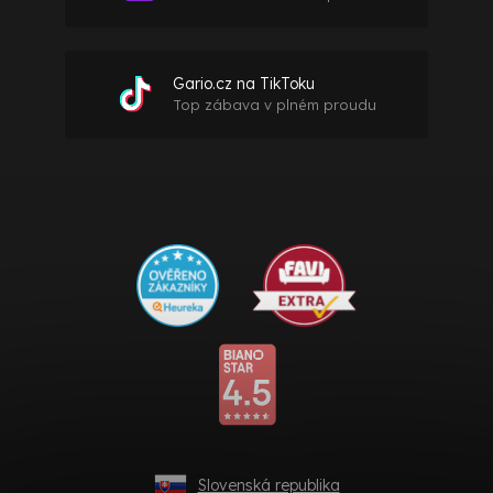
Gario.cz na TikToku
Top zábava v plném proudu
Slovenská republika