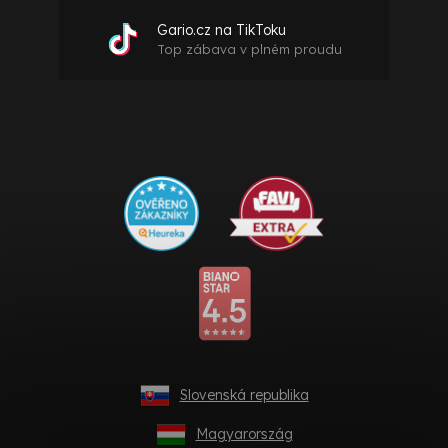
Gario.cz na TikToku
Top zábava v plném proudu
Slovenská republika
Magyarország