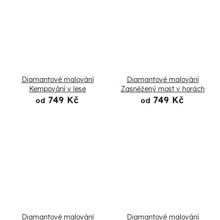
Diamantové malování
Diamantové malování
Kempování v lese
Zasněžený most v horách
749 Kč
749 Kč
od
od
Diamantové malování
Diamantové malování