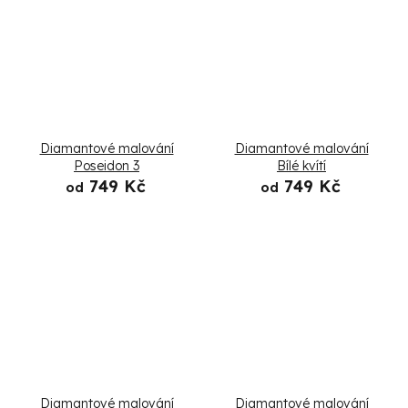
Diamantové malování
Diamantové malování
Poseidon 3
Bílé kvítí
749 Kč
749 Kč
od
od
Diamantové malování
Diamantové malování