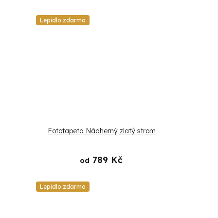
Lepidlo zdarma
Fototapeta Nádherný zlatý strom
789 Kč
od
Lepidlo zdarma