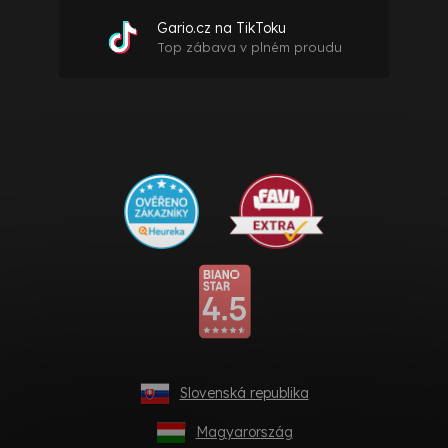
Gario.cz na TikToku
Top zábava v plném proudu
Slovenská republika
Magyarország