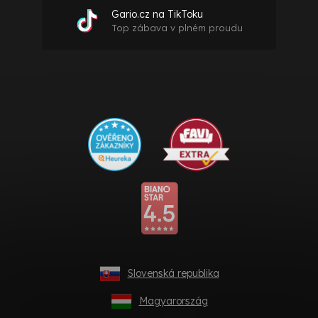
Gario.cz na TikToku
Top zábava v plném proudu
Slovenská republika
Magyarország