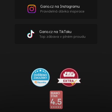
Gario.cz na Instagramu
Pravidelná dávka inspirace
Gario.cz na TikToku
Top zábava v plném proudu