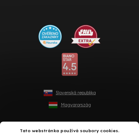
Slovenská republika
Magyarország
Tato webstránka používá soubory cookies.