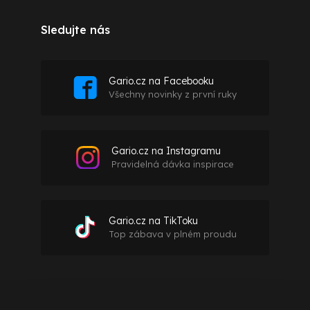
Sledujte nás
Gario.cz na Facebooku
Všechny novinky z první ruky
Gario.cz na Instagramu
Pravidelná dávka inspirace
Gario.cz na TikToku
Top zábava v plném proudu