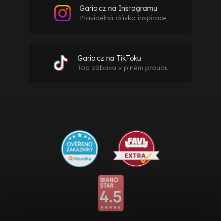
Gario.cz na Instagramu
Pravidelná dávka inspirace
Gario.cz na TikToku
Top zábava v plném proudu