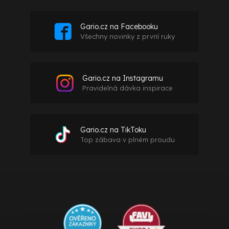
Gario.cz na Facebooku
Všechny novinky z první ruky
Gario.cz na Instagramu
Pravidelná dávka inspirace
Gario.cz na TikToku
Top zábava v plném proudu