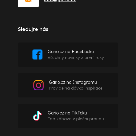
Sledujte nás
Gario.cz na Facebooku
Všechny novinky z první ruky
Gario.cz na Instagramu
Pravidelná dávka inspirace
Gario.cz na TikToku
Top zábava v plném proudu