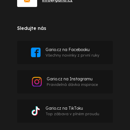
Sledujte nás
Gario.cz na Facebooku
Všechny novinky z první ruky
Gario.cz na Instagramu
Pravidelná dávka inspirace
Gario.cz na TikToku
Top zábava v plném proudu