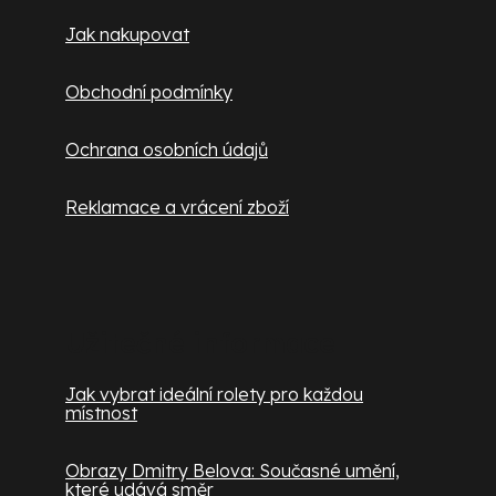
Jak nakupovat
Obchodní podmínky
Ochrana osobních údajů
Reklamace a vrácení zboží
Užitečné informace
Jak vybrat ideální rolety pro každou
místnost
Obrazy Dmitry Belova: Současné umění,
které udává směr