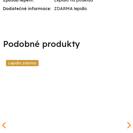
Dodatečné informace
:
ZDARMA lepidlo
Lepidlo zdarma