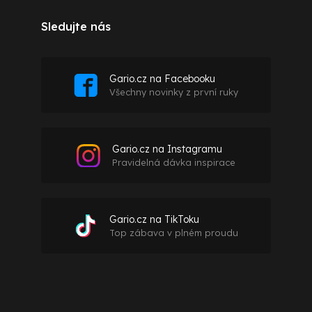
Sledujte nás
Gario.cz na Facebooku
Všechny novinky z první ruky
Gario.cz na Instagramu
Pravidelná dávka inspirace
Gario.cz na TikToku
Top zábava v plném proudu