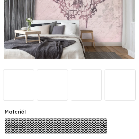
Materiál