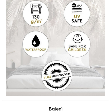
Balení