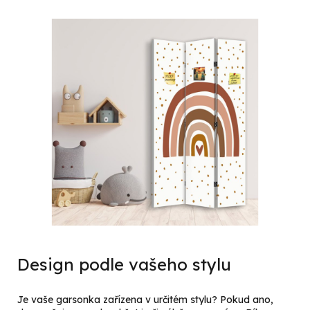
Design podle vašeho stylu
Je vaše garsonka zařízena v určitém stylu? Pokud ano,