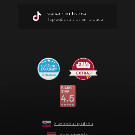
Gario.cz na TikToku
Top zábava v plném proudu
Slovenská republika