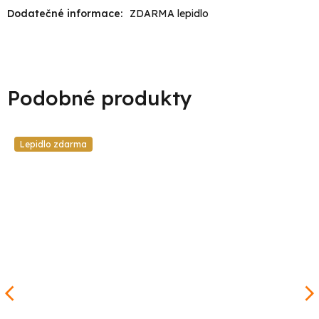
Dodatečné informace
:
ZDARMA lepidlo
Lepidlo zdarma