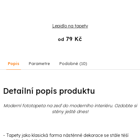
Lepidlo na tapety
79 Kč
od
Popis
Parametre
Podobné (10)
Detailní popis produktu
Moderní fototapeta na zeď do moderního interiéru. Ozdobte si
stěny ještě dnes!
- Tapety jako klasická forma nástěnné dekorace se stále těší