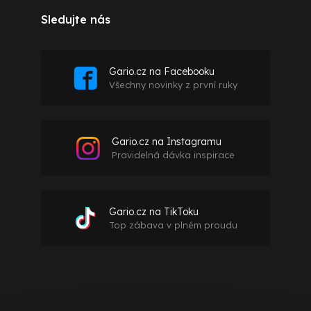
Sledujte nás
Gario.cz na Facebooku
Všechny novinky z první ruky
Gario.cz na Instagramu
Pravidelná dávka inspirace
Gario.cz na TikToku
Top zábava v plném proudu