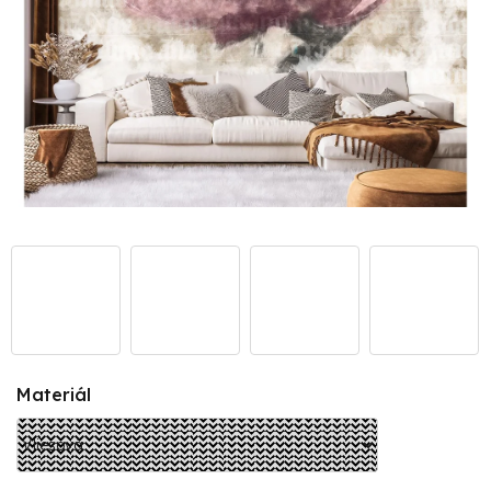
Materiál