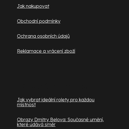
Jak nakupovat
Obchodní podmínky
Ochrana osobních údajů
Reklamace a vrácení zboží
Užitečné informace
Jak vybrat ideální rolety pro každou
místnost
Obrazy Dmitry Belova: Současné umění,
které udává směr