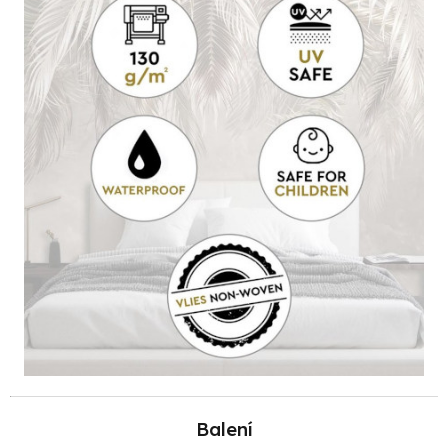
Balení