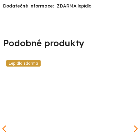
Dodatečné informace
:
ZDARMA lepidlo
Lepidlo zdarma