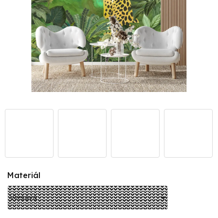
Materiál