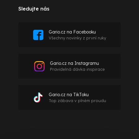
Sledujte nás
Gario.cz na Facebooku
Všechny novinky z první ruky
Gario.cz na Instagramu
Pravidelná dávka inspirace
Gario.cz na TikToku
Top zábava v plném proudu