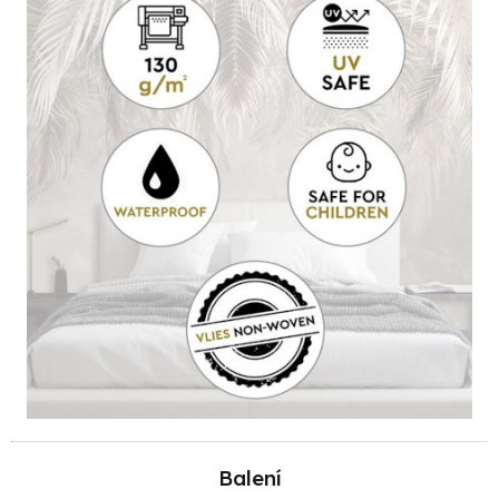
Balení