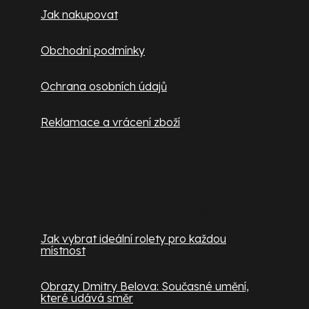
Jak nakupovat
Obchodní podmínky
Ochrana osobních údajů
Reklamace a vrácení zboží
Užitečné informace
Jak vybrat ideální rolety pro každou
místnost
Obrazy Dmitry Belova: Současné umění,
které udává směr