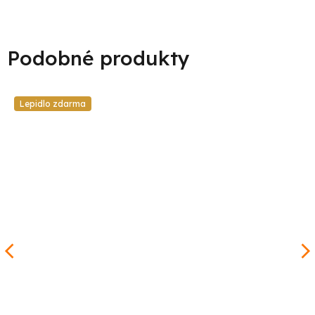
Lepidlo zdarma