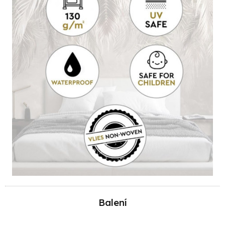
Balení