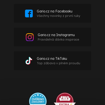
Gario.cz na Facebooku
Všechny novinky z první ruky
Gario.cz na Instagramu
Pravidelná dávka inspirace
Gario.cz na TikToku
Top zábava v plném proudu