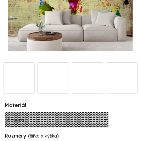
Materiál
Rozměry
(šířka x výška)