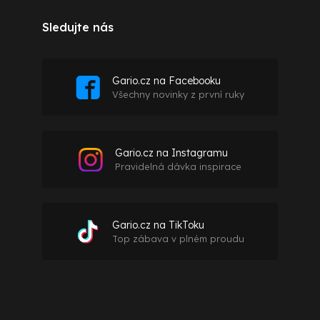
Sledujte nás
Gario.cz na Facebooku
Všechny novinky z první ruky
Gario.cz na Instagramu
Pravidelná dávka inspirace
Gario.cz na TikToku
Top zábava v plném proudu