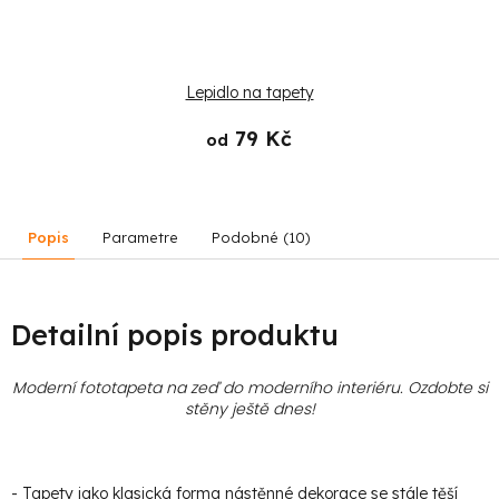
Lepidlo na tapety
79 Kč
od
Popis
Parametre
Podobné (10)
Detailní popis produktu
Moderní fototapeta na zeď do moderního interiéru. Ozdobte si
stěny ještě dnes!
- Tapety jako klasická forma nástěnné dekorace se stále těší