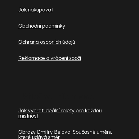
Jak nakupovat
Obchodní podmínky
Ochrana osobních údajů
Reklamace a vrácení zboží
Užitečné informace
Jak vybrat ideální rolety pro každou
místnost
Obrazy Dmitry Belova: Současné umění,
které udává směr