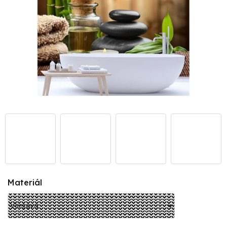
Materiál