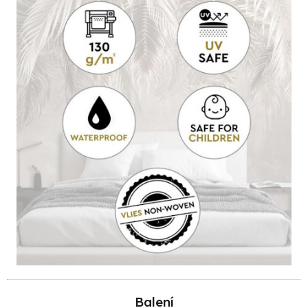
Balení