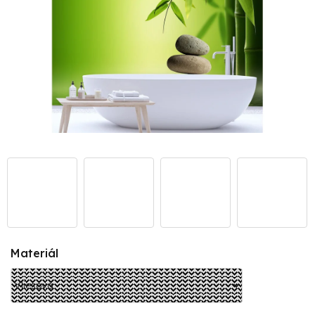
Materiál