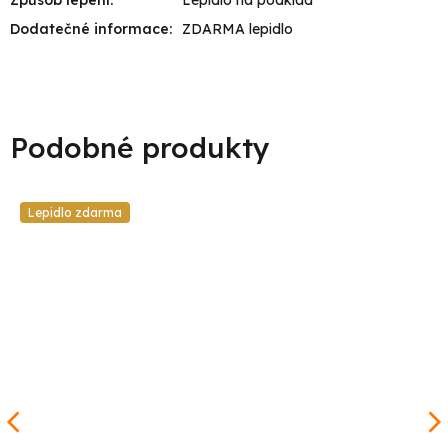
Dodatečné informace
:
ZDARMA lepidlo
Lepidlo zdarma