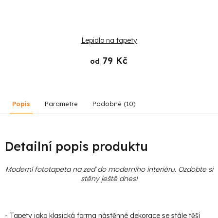
Lepidlo na tapety
79 Kč
od
Popis
Parametre
Podobné (10)
Detailní popis produktu
Moderní fototapeta na zeď do moderního interiéru. Ozdobte si
stěny ještě dnes!
- Tapety jako klasická forma nástěnné dekorace se stále těší