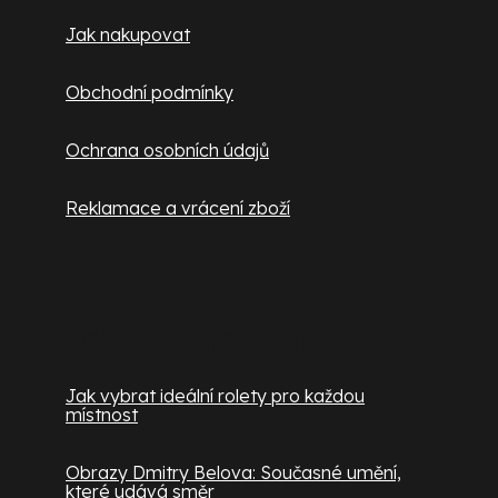
Jak nakupovat
Obchodní podmínky
Ochrana osobních údajů
Reklamace a vrácení zboží
Užitečné informace
Jak vybrat ideální rolety pro každou
místnost
Obrazy Dmitry Belova: Současné umění,
které udává směr