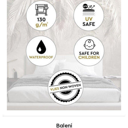
Balení