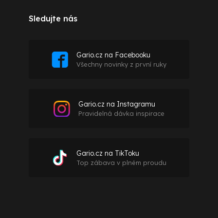
Sledujte nás
Gario.cz na Facebooku
Všechny novinky z první ruky
Gario.cz na Instagramu
Pravidelná dávka inspirace
Gario.cz na TikToku
Top zábava v plném proudu