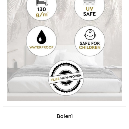
Balení