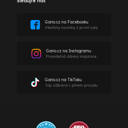
Sledujte nás
Gario.cz na Facebooku
Všechny novinky z první ruky
Gario.cz na Instagramu
Pravidelná dávka inspirace
Gario.cz na TikToku
Top zábava v plném proudu