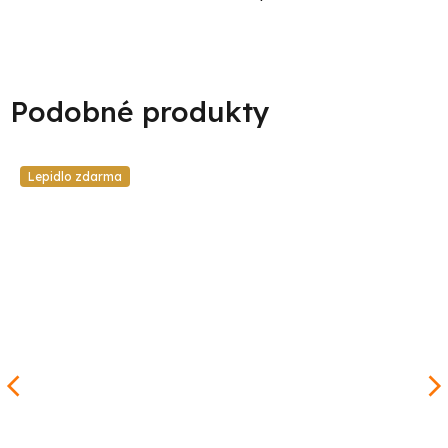
Lepidlo zdarma