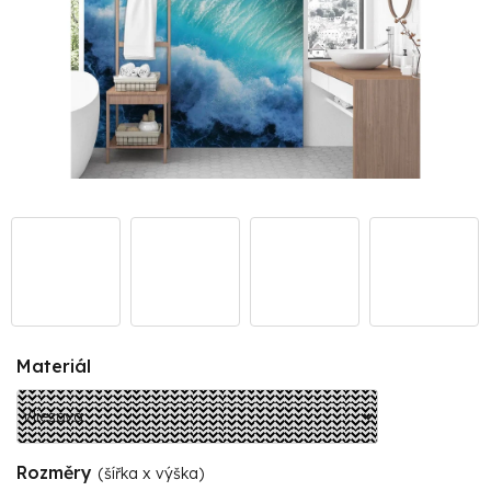
Materiál
Rozměry
(šířka x výška)