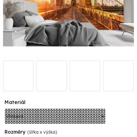
Materiál
Rozměry
(šířka x výška)