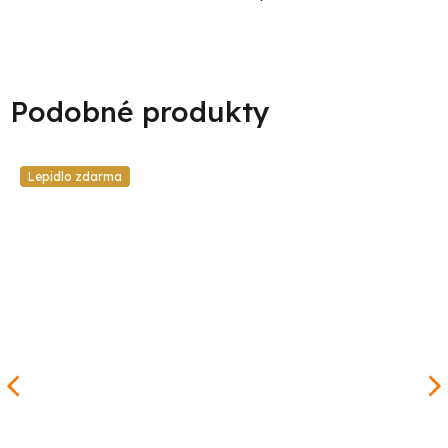
Lepidlo zdarma