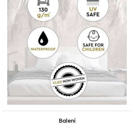
Balení