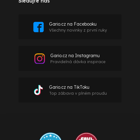
Sledujte nás
Gario.cz na Facebooku
Všechny novinky z první ruky
Gario.cz na Instagramu
Pravidelná dávka inspirace
Gario.cz na TikToku
Top zábava v plném proudu