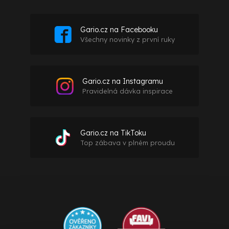
Gario.cz na Facebooku
Všechny novinky z první ruky
Gario.cz na Instagramu
Pravidelná dávka inspirace
Gario.cz na TikToku
Top zábava v plném proudu