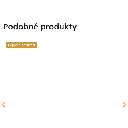
Lepidlo zdarma