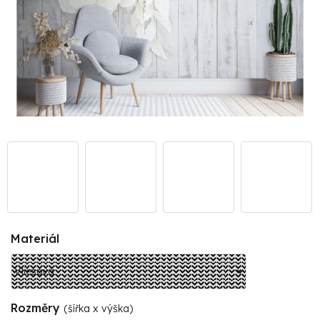
Materiál
Rozměry
(šířka x výška)