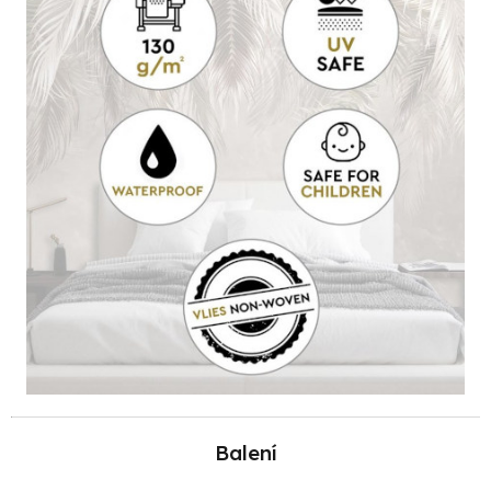
Balení