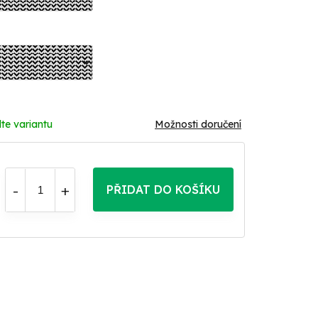
te variantu
Možnosti doručení
PŘIDAT DO KOŠÍKU