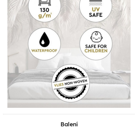
Balení