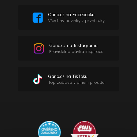
Gario.cz na Facebooku
Všechny novinky z první ruky
Gario.cz na Instagramu
Pravidelná dávka inspirace
Gario.cz na TikToku
Top zábava v plném proudu