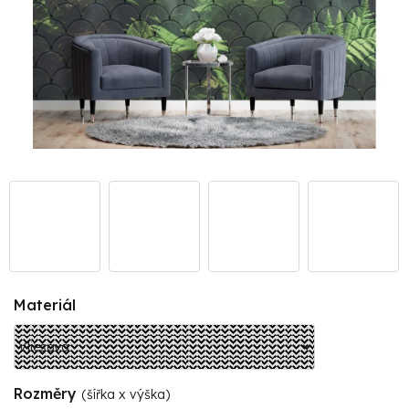
Materiál
Rozměry
(šířka x výška)