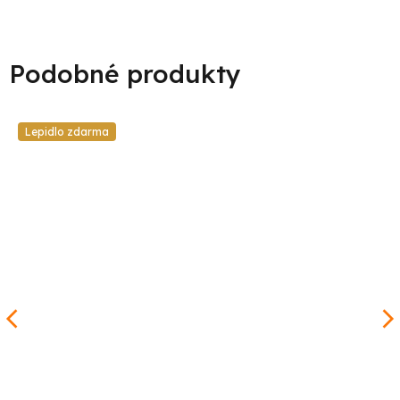
Lepidlo zdarma