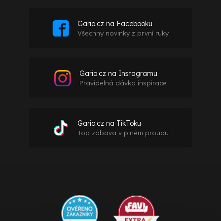
Gario.cz na Facebooku
Všechny novinky z první ruky
Gario.cz na Instagramu
Pravidelná dávka inspirace
Gario.cz na TikToku
Top zábava v plném proudu