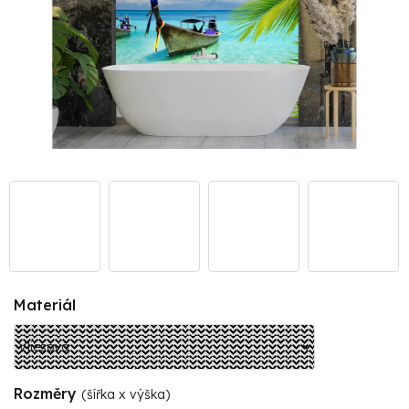
Materiál
Rozměry
(šířka x výška)