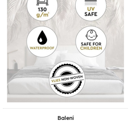
Balení