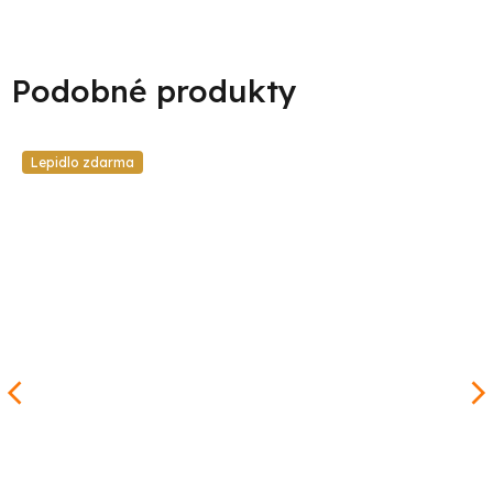
Lepidlo zdarma