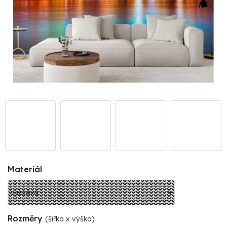
Materiál
Rozměry
(šířka x výška)