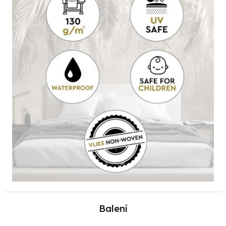
Balení