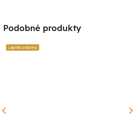
Lepidlo zdarma