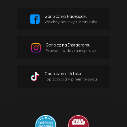
Gario.cz na Facebooku
Všechny novinky z první ruky
Gario.cz na Instagramu
Pravidelná dávka inspirace
Gario.cz na TikToku
Top zábava v plném proudu