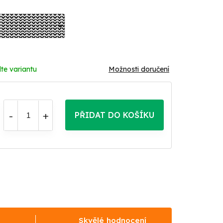
te variantu
Možnosti doručení
PŘIDAT DO KOŠÍKU
Skvělé hodnocení