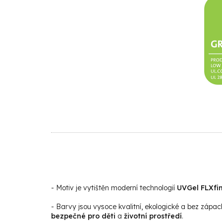
- Motiv je vytištěn moderní technologií
UVGel FLXfin
- Barvy jsou vysoce kvalitní, ekologické a bez zápac
bezpečné pro děti
a
životní prostředí
.