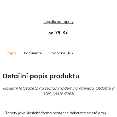
Lepidlo na tapety
79 Kč
od
Popis
Parametre
Podobné (10)
Detailní popis produktu
Moderní fototapeta na zeď do moderního interiéru. Ozdobte si
stěny ještě dnes!
- Tapety jako klasická forma nástěnné dekorace se stále těší