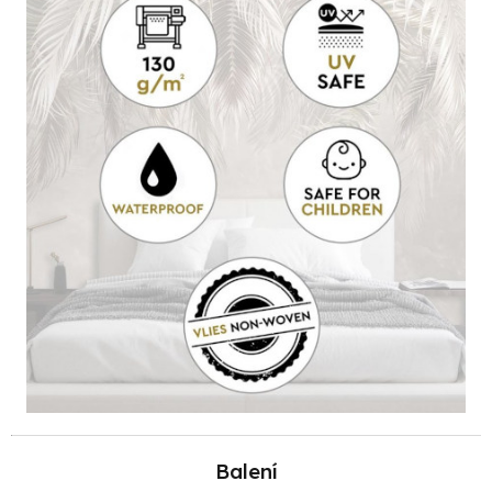
Balení