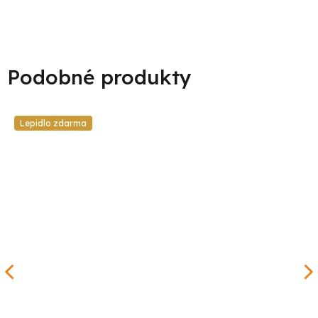
Lepidlo zdarma