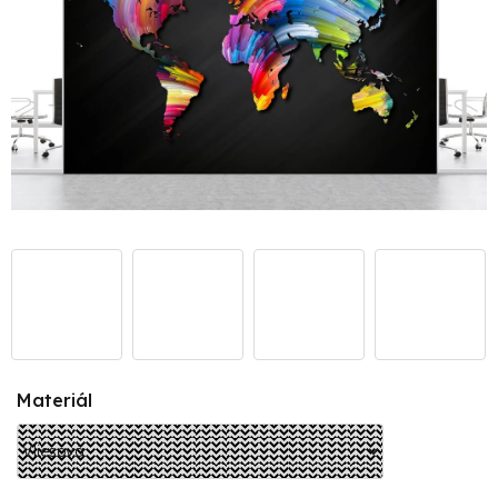
Materiál