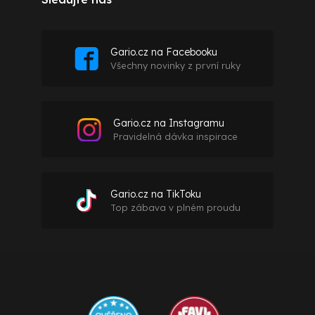
Gario.cz na Facebooku
Všechny novinky z první ruky
Gario.cz na Instagramu
Pravidelná dávka inspirace
Gario.cz na TikToku
Top zábava v plném proudu