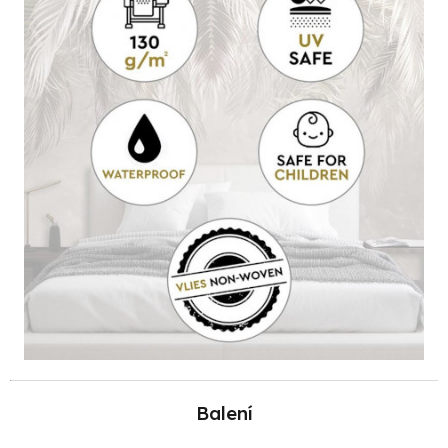
Balení