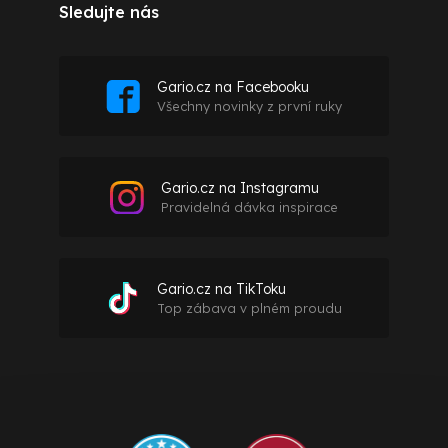
Sledujte nás
Gario.cz na Facebooku
Všechny novinky z první ruky
Gario.cz na Instagramu
Pravidelná dávka inspirace
Gario.cz na TikToku
Top zábava v plném proudu