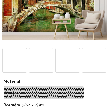
Materiál
Rozměry
(šířka x výška)