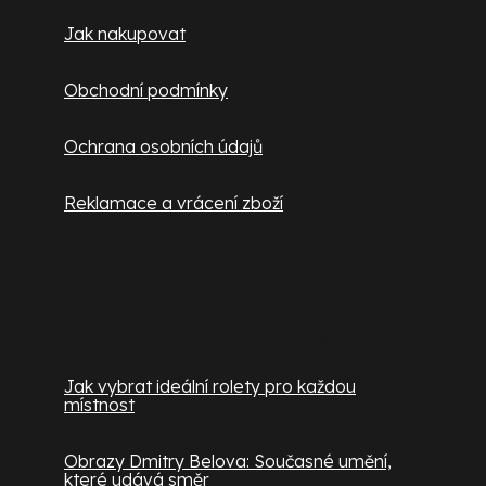
Jak nakupovat
Obchodní podmínky
Ochrana osobních údajů
Reklamace a vrácení zboží
Užitečné informace
Jak vybrat ideální rolety pro každou
místnost
Obrazy Dmitry Belova: Současné umění,
které udává směr