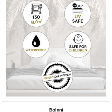
Balení