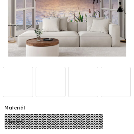
Materiál