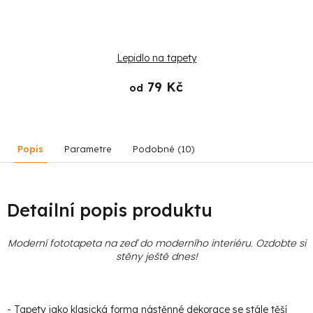
Lepidlo na tapety
79 Kč
od
Popis
Parametre
Podobné (10)
Detailní popis produktu
Moderní fototapeta na zeď do moderního interiéru. Ozdobte si
stěny ještě dnes!
- Tapety jako klasická forma nástěnné dekorace se stále těší