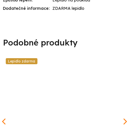
Dodatečné informace
:
ZDARMA lepidlo
Lepidlo zdarma