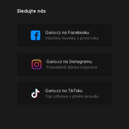
Sledujte nás
Gario.cz na Facebooku
Všechny novinky z první ruky
Gario.cz na Instagramu
Pravidelná dávka inspirace
Gario.cz na TikToku
Top zábava v plném proudu