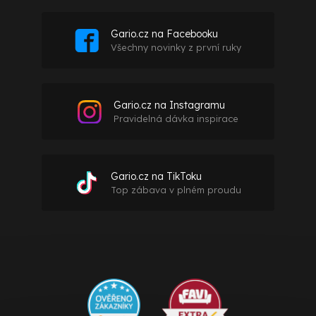
Gario.cz na Facebooku
Všechny novinky z první ruky
Gario.cz na Instagramu
Pravidelná dávka inspirace
Gario.cz na TikToku
Top zábava v plném proudu