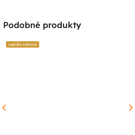
Lepidlo zdarma