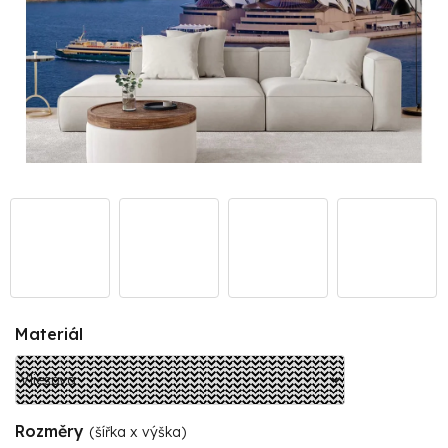
Materiál
Rozměry
(šířka x výška)