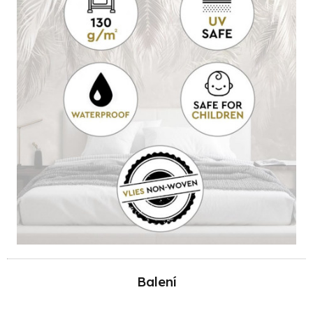
Balení