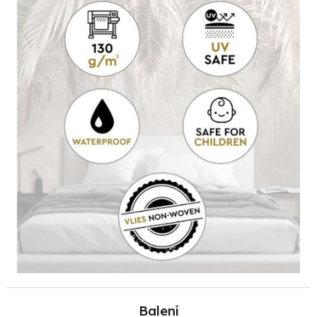
Balení