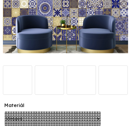
Materiál