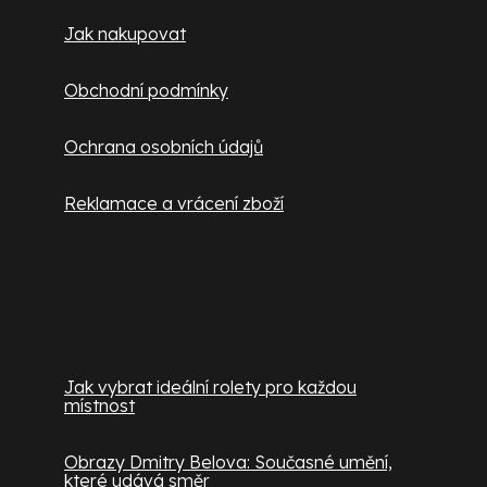
Jak nakupovat
Obchodní podmínky
Ochrana osobních údajů
Reklamace a vrácení zboží
Užitečné informace
Jak vybrat ideální rolety pro každou
místnost
Obrazy Dmitry Belova: Současné umění,
které udává směr