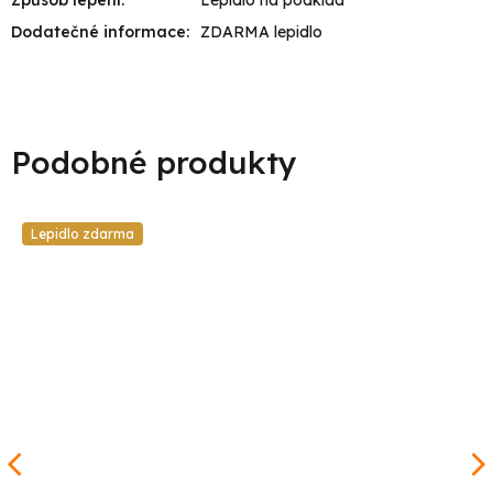
Dodatečné informace
:
ZDARMA lepidlo
Lepidlo zdarma