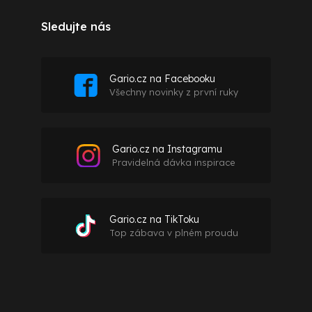
Sledujte nás
Gario.cz na Facebooku
Všechny novinky z první ruky
Gario.cz na Instagramu
Pravidelná dávka inspirace
Gario.cz na TikToku
Top zábava v plném proudu