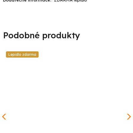
Lepidlo zdarma