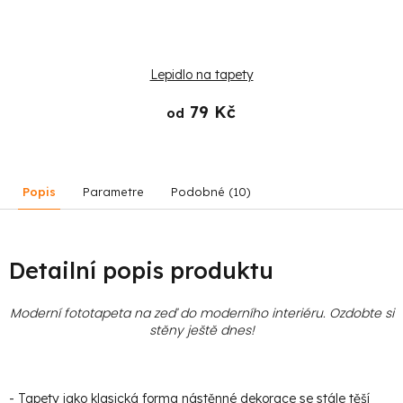
Lepidlo na tapety
79 Kč
od
Popis
Parametre
Podobné (10)
Detailní popis produktu
Moderní fototapeta na zeď do moderního interiéru. Ozdobte si
stěny ještě dnes!
- Tapety jako klasická forma nástěnné dekorace se stále těší