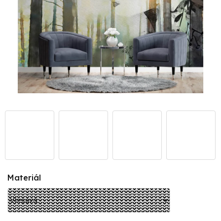
Materiál