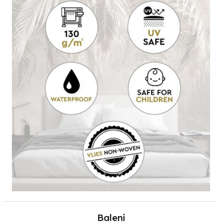
Balení