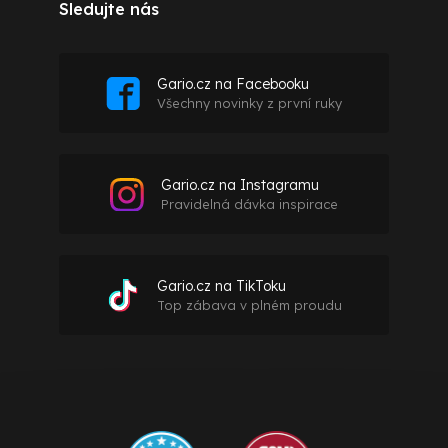
Sledujte nás
Gario.cz na Facebooku
Všechny novinky z první ruky
Gario.cz na Instagramu
Pravidelná dávka inspirace
Gario.cz na TikToku
Top zábava v plném proudu