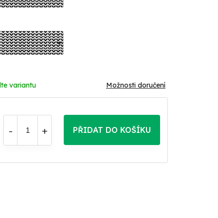
te variantu
Možnosti doručení
PŘIDAT DO KOŠÍKU