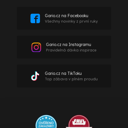
Gario.cz na Facebooku
Všechny novinky z první ruky
Gario.cz na Instagramu
Pravidelná dávka inspirace
Gario.cz na TikToku
Top zábava v plném proudu