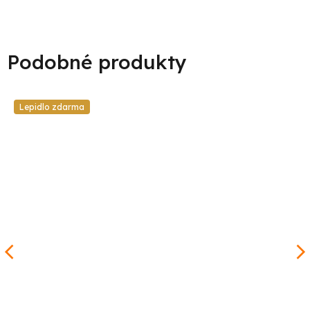
Lepidlo zdarma