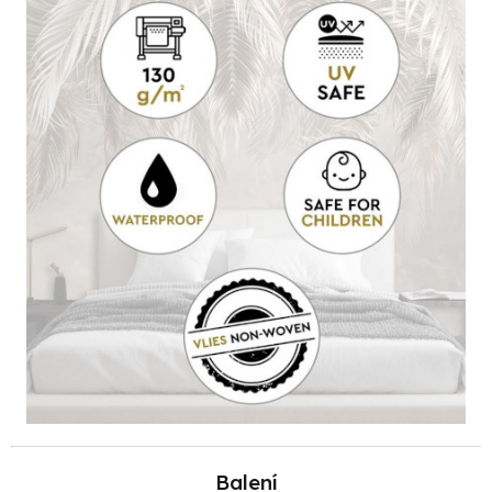
Balení