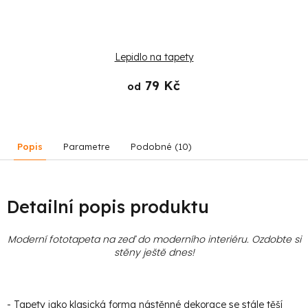
Lepidlo na tapety
79 Kč
od
Popis
Parametre
Podobné (10)
Detailní popis produktu
Moderní fototapeta na zeď do moderního interiéru. Ozdobte si
stěny ještě dnes!
- Tapety jako klasická forma nástěnné dekorace se stále těší