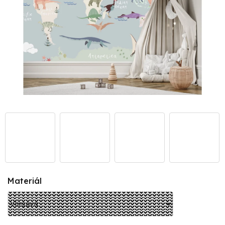
Materiál