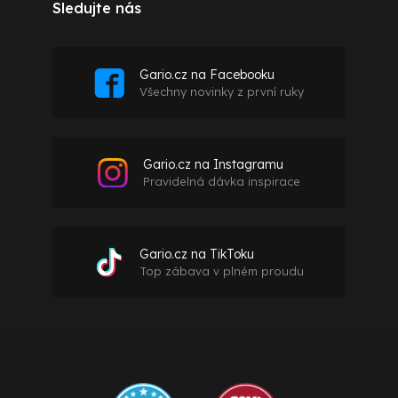
Sledujte nás
Gario.cz na Facebooku
Všechny novinky z první ruky
Gario.cz na Instagramu
Pravidelná dávka inspirace
Gario.cz na TikToku
Top zábava v plném proudu