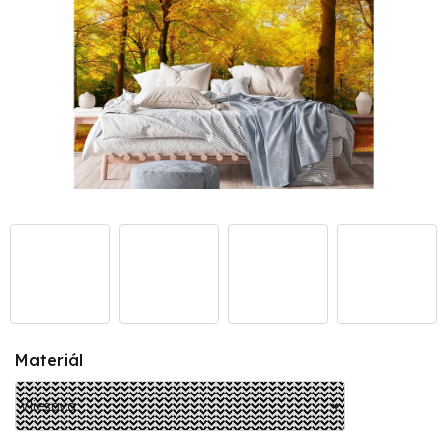
Materiál