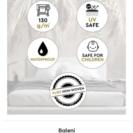
Balení