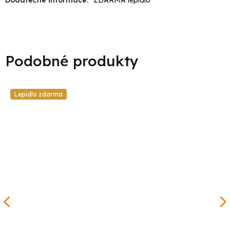
Lepidlo zdarma