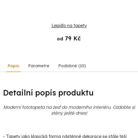
Lepidlo na tapety
79 Kč
od
Popis
Parametre
Podobné (10)
Detailní popis produktu
Moderní fototapeta na zeď do moderního interiéru. Ozdobte si
stěny ještě dnes!
- Tapety jako klasická forma nástěnné dekorace se stále těší