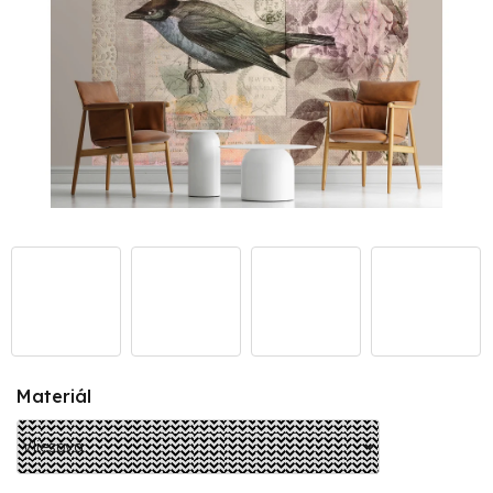
Materiál