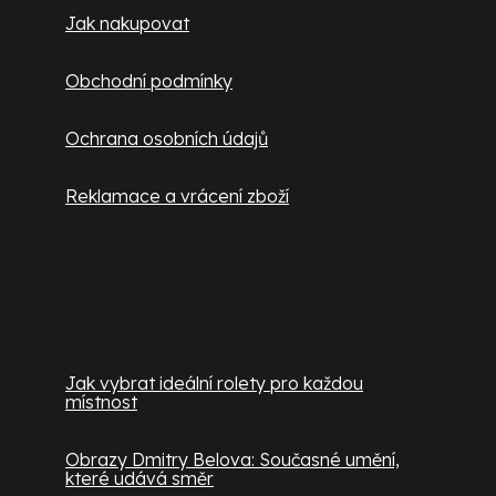
Jak nakupovat
Obchodní podmínky
Ochrana osobních údajů
Reklamace a vrácení zboží
Užitečné informace
Jak vybrat ideální rolety pro každou
místnost
Obrazy Dmitry Belova: Současné umění,
které udává směr