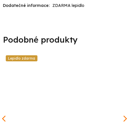
Dodatečné informace
:
ZDARMA lepidlo
Lepidlo zdarma