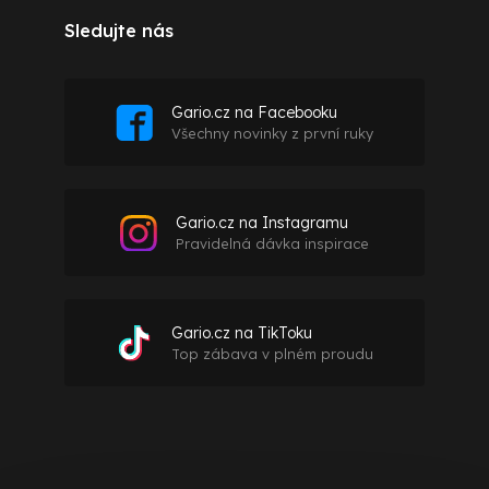
Sledujte nás
Gario.cz na Facebooku
Všechny novinky z první ruky
Gario.cz na Instagramu
Pravidelná dávka inspirace
Gario.cz na TikToku
Top zábava v plném proudu