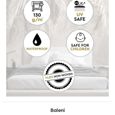
Balení