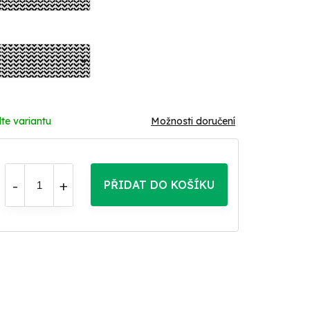
te variantu
Možnosti doručení
PŘIDAT DO KOŠÍKU