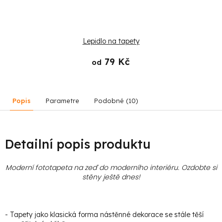
Lepidlo na tapety
79 Kč
od
Popis
Parametre
Podobné (10)
Detailní popis produktu
Moderní fototapeta na zeď do moderního interiéru. Ozdobte si
stěny ještě dnes!
- Tapety jako klasická forma nástěnné dekorace se stále těší