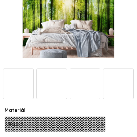
Materiál