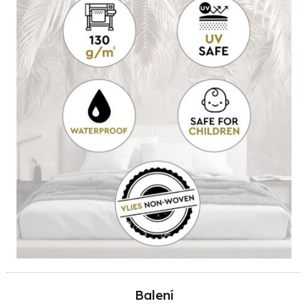
Balení