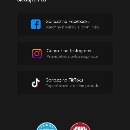
Gario.cz na Facebooku
Všechny novinky z první ruky
Gario.cz na Instagramu
Pravidelná dávka inspirace
Gario.cz na TikToku
Top zábava v plném proudu