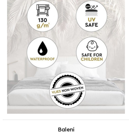
Balení