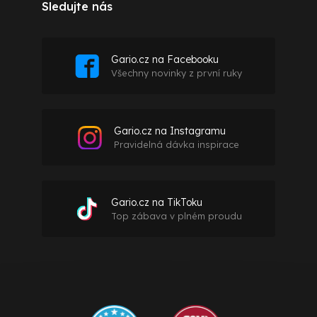
Sledujte nás
Gario.cz na Facebooku
Všechny novinky z první ruky
Gario.cz na Instagramu
Pravidelná dávka inspirace
Gario.cz na TikToku
Top zábava v plném proudu