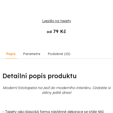
Lepidlo na tapety
79 Kč
od
Popis
Parametre
Podobné (10)
Detailní popis produktu
Moderní fototapeta na zeď do moderního interiéru. Ozdobte si
stěny ještě dnes!
- Tapety jako klasická forma nástěnné dekorace se stále těší