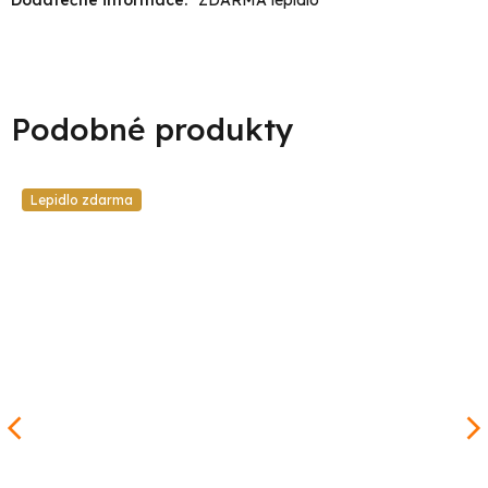
Lepidlo zdarma