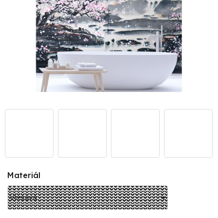
Materiál