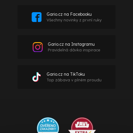
Gario.cz na Facebooku
Všechny novinky z první ruky
Gario.cz na Instagramu
Pravidelná dávka inspirace
Gario.cz na TikToku
Top zábava v plném proudu