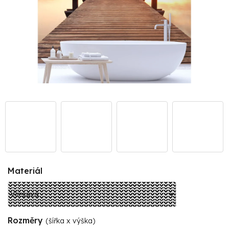
Materiál
Rozměry
(šířka x výška)