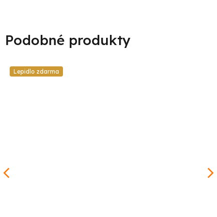
Lepidlo zdarma