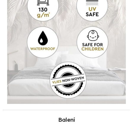
Balení