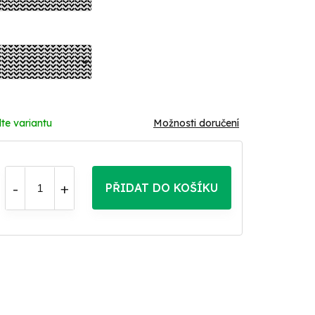
te variantu
Možnosti doručení
PŘIDAT DO KOŠÍKU