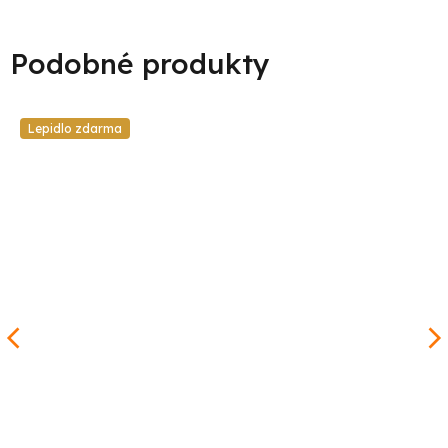
Lepidlo zdarma