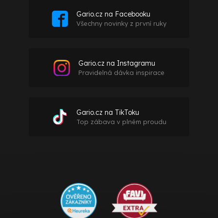
Gario.cz na Facebooku
Všechny novinky z první ruky
Gario.cz na Instagramu
Pravidelná dávka inspirace
Gario.cz na TikToku
Top zábava v plném proudu