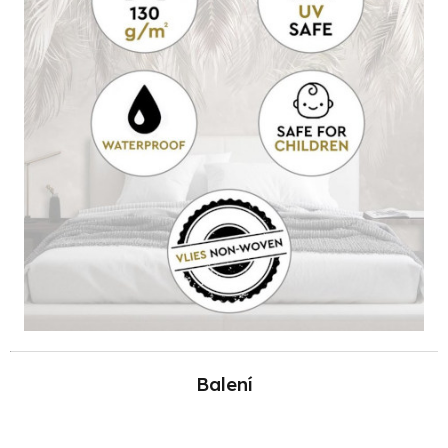
Balení