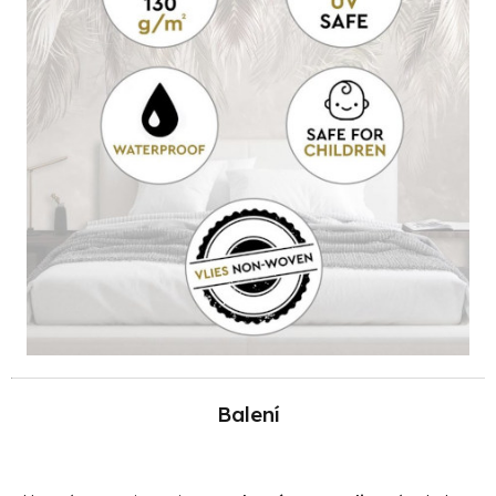
Balení