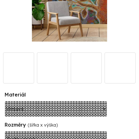
Materiál
Rozměry
(šířka x výška)