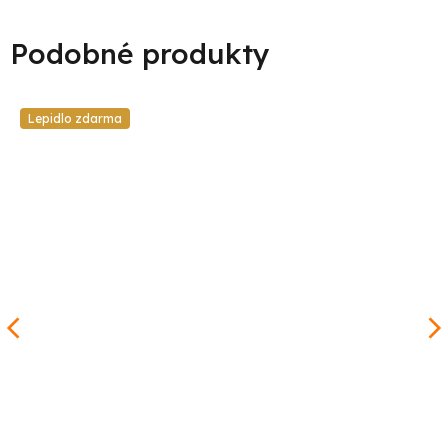
Lepidlo zdarma