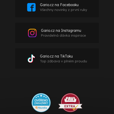
Gario.cz na Facebooku
Všechny novinky z první ruky
Gario.cz na Instagramu
Pravidelná dávka inspirace
Gario.cz na TikToku
Top zábava v plném proudu