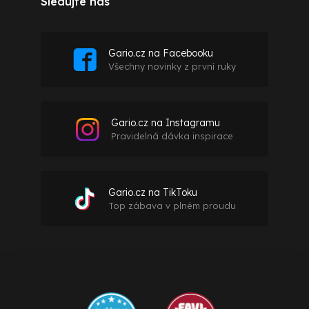
Sledujte nás
Gario.cz na Facebooku
Všechny novinky z první ruky
Gario.cz na Instagramu
Pravidelná dávka inspirace
Gario.cz na TikToku
Top zábava v plném proudu