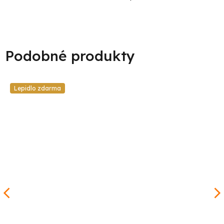
Lepidlo zdarma