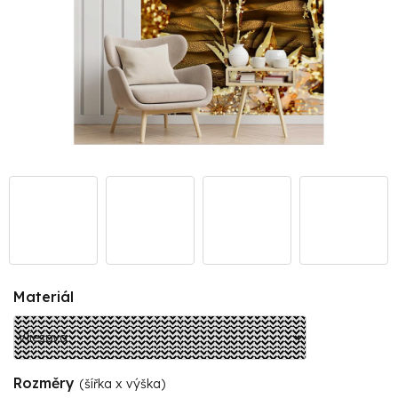
Materiál
Rozměry
(šířka x výška)