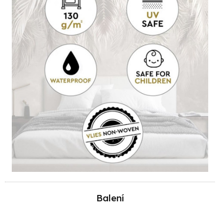
Balení