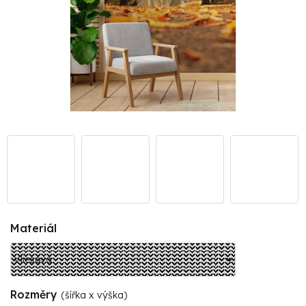
Materiál
Rozměry
(šířka x výška)