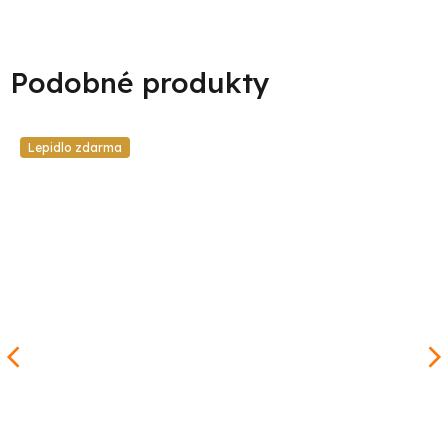
Lepidlo zdarma