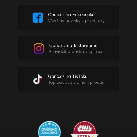
Gario.cz na Facebooku
Všechny novinky z první ruky
Gario.cz na Instagramu
Pravidelná dávka inspirace
Gario.cz na TikToku
Top zábava v plném proudu