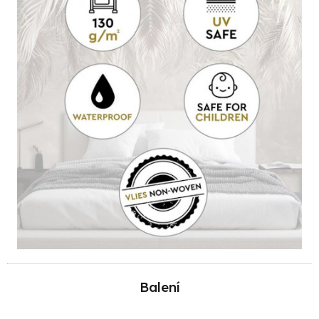
Balení