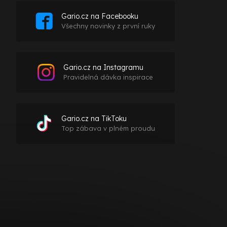
Gario.cz na Facebooku
Všechny novinky z první ruky
Gario.cz na Instagramu
Pravidelná dávka inspirace
Gario.cz na TikToku
Top zábava v plném proudu