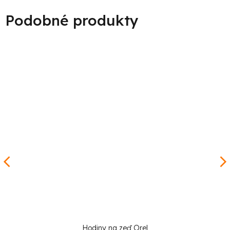
Hodiny na zeď Orel