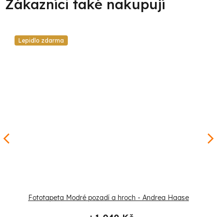
Lepidlo zdarma
Fototapeta Modré pozadí a hroch - Andrea Haase