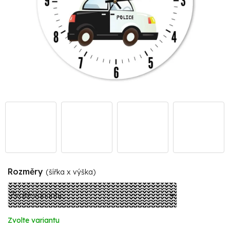
Rozměry
(šířka x výška)
Zvolte variantu