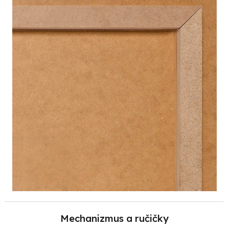
Mechanizmus a ručičky