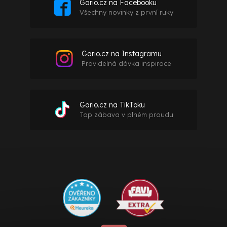
Gario.cz na Facebooku
Všechny novinky z první ruky
Gario.cz na Instagramu
Pravidelná dávka inspirace
Gario.cz na TikToku
Top zábava v plném proudu