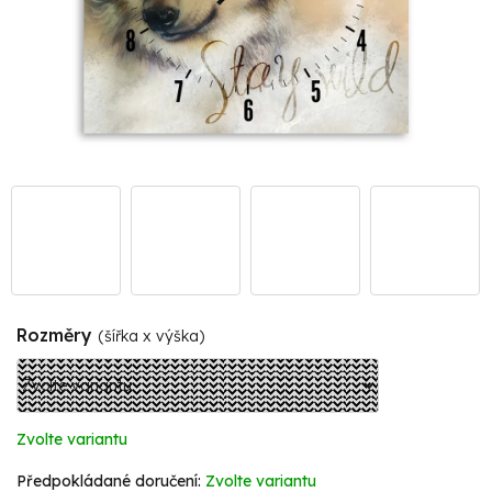
Rozměry
(šířka x výška)
Zvolte variantu
Zvolte variantu