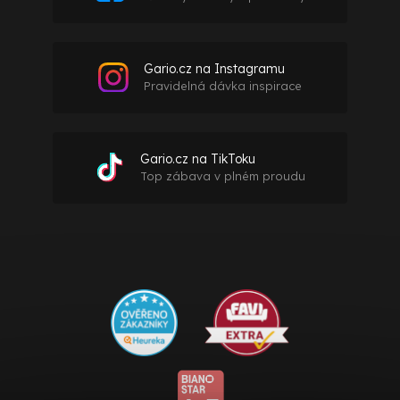
Gario.cz na Instagramu
Pravidelná dávka inspirace
Gario.cz na TikToku
Top zábava v plném proudu