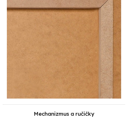
Mechanizmus a ručičky