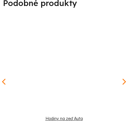
Hodiny na zeď Auta