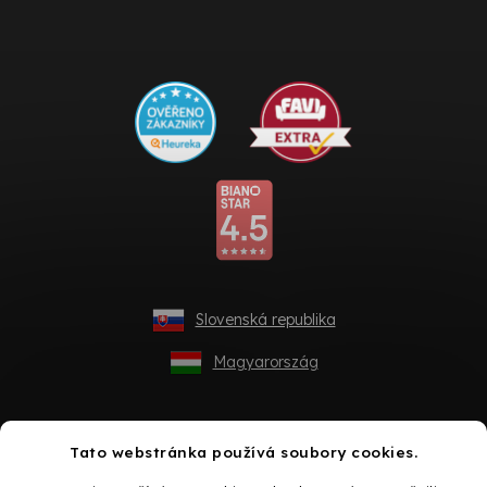
Slovenská republika
Magyarország
Tato webstránka používá soubory cookies.